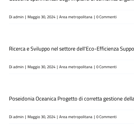
Di
admin
|
Maggio 30, 2024
|
Area metropolitana
|
0 Commenti
Ricerca e Sviluppo nel settore dell'Eco-Efficienza Suppor
Di
admin
|
Maggio 30, 2024
|
Area metropolitana
|
0 Commenti
Poseidonia Oceanica Progetto di corretta gestione della 
Di
admin
|
Maggio 30, 2024
|
Area metropolitana
|
0 Commenti