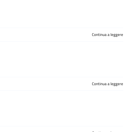
Continua a leggere
Continua a leggere