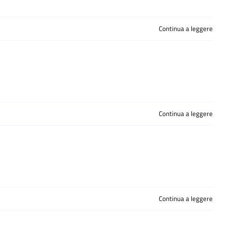
Continua a leggere
Continua a leggere
Continua a leggere