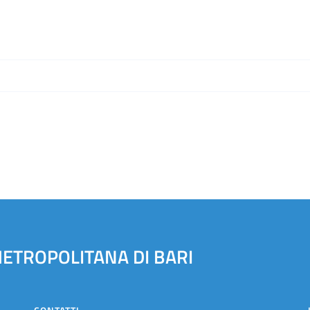
METROPOLITANA DI BARI