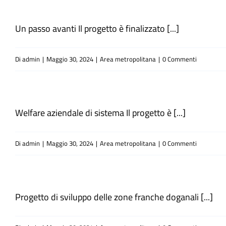
Un passo avanti Il progetto è finalizzato [...]
Di
admin
|
Maggio 30, 2024
|
Area metropolitana
|
0 Commenti
Welfare aziendale di sistema Il progetto è [...]
Di
admin
|
Maggio 30, 2024
|
Area metropolitana
|
0 Commenti
Progetto di sviluppo delle zone franche doganali [...]