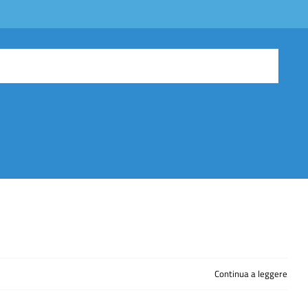
Continua a leggere