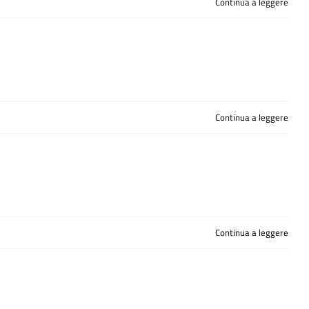
Continua a leggere
Continua a leggere
Continua a leggere