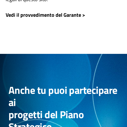
Vedi il provvedimento del Garante >
Anche tu puoi partecipare
ai
progetti del Piano
Strategico