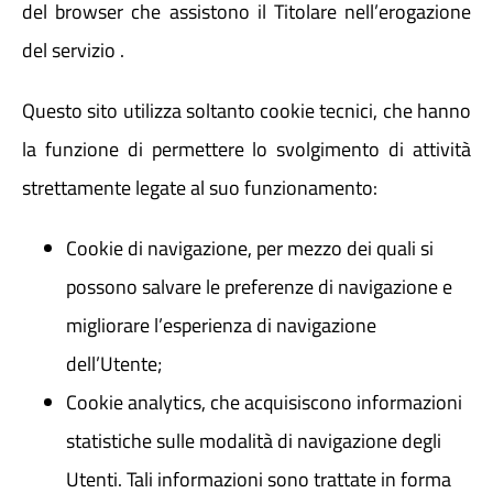
del browser che assistono il Titolare nell’erogazione
del servizio .
Atti e Docunenti
Questo sito utilizza soltanto cookie tecnici, che hanno
Notizie
la funzione di permettere lo svolgimento di attività
strettamente legate al suo funzionamento:
Progetti
Cookie di navigazione, per mezzo dei quali si
possono salvare le preferenze di navigazione e
migliorare l’esperienza di navigazione
dell’Utente;
Cookie analytics, che acquisiscono informazioni
statistiche sulle modalità di navigazione degli
Utenti. Tali informazioni sono trattate in forma