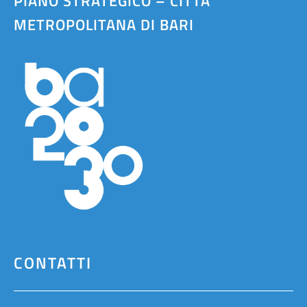
PIANO STRATEGICO – CITTÀ
METROPOLITANA DI BARI
CONTATTI