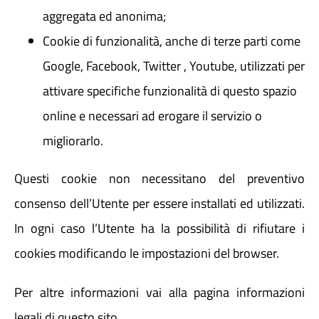
aggregata ed anonima;
Cookie di funzionalità, anche di terze parti come
Google, Facebook, Twitter , Youtube, utilizzati per
attivare specifiche funzionalità di questo spazio
online e necessari ad erogare il servizio o
migliorarlo.
Questi cookie non necessitano del preventivo
consenso dell’Utente per essere installati ed utilizzati.
In ogni caso l’Utente ha la possibilità di rifiutare i
cookies modificando le impostazioni del browser.
Per altre informazioni vai alla pagina informazioni
legali di questo sito.