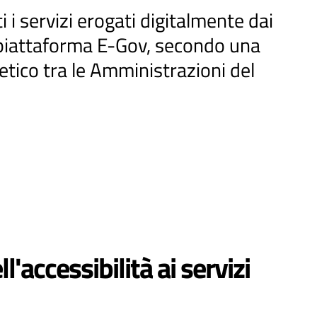
 i servizi erogati digitalmente dai
 piattaforma E-Gov, secondo una
tico tra le Amministrazioni del
'accessibilità ai servizi