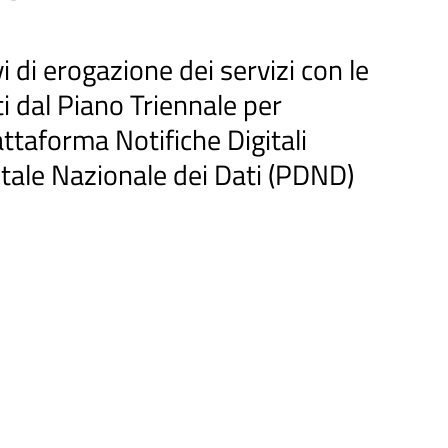
i di erogazione dei servizi con le
ti dal Piano Triennale per
attaforma Notifiche Digitali
tale Nazionale dei Dati (PDND)