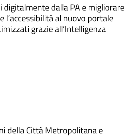
ti digitalmente dalla PA e migliorare
e l’accessibilità al nuovo portale
izzati grazie all’Intelligenza
ni della Città Metropolitana e