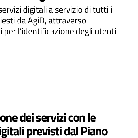
zi digitali a servizio di tutti i
iesti da AgiD, attraverso
 per l’identificazione degli utenti
one dei servizi con le
gitali previsti dal Piano