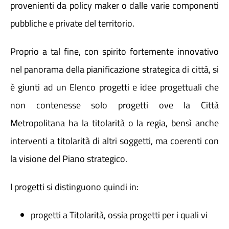
provenienti da policy maker o dalle varie componenti
pubbliche e private del territorio.
Proprio a tal fine, con spirito fortemente innovativo
nel panorama della pianificazione strategica di città, si
è giunti ad un Elenco progetti e idee progettuali che
non contenesse solo progetti ove la Città
Metropolitana ha la titolarità o la regia, bensì anche
interventi a titolarità di altri soggetti, ma coerenti con
la visione del Piano strategico.
I progetti si distinguono quindi in:
progetti a Titolarità, ossia progetti per i quali vi