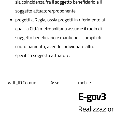
sia coincidenza fra il soggetto beneficiario e il
soggetto attuatore/proponente;
progetti a Regia, ossia progetti in riferimento ai
quali la Città metropolitana assume il ruolo di
soggetto beneficiario e mantiene ii compiti di
coordinamento, avendo individuato altro
specifico soggetto attuatore.
wdt_ID
Comuni
Asse
mobile
E-gov3
Realizzazion