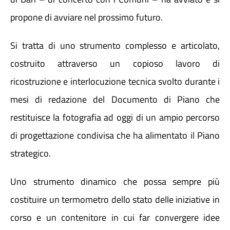
propone di avviare nel prossimo futuro.
Si tratta di uno strumento complesso e articolato,
costruito attraverso un copioso lavoro di
ricostruzione e interlocuzione tecnica svolto durante i
mesi di redazione del Documento di Piano che
restituisce la fotografia ad oggi di un ampio percorso
di progettazione condivisa che ha alimentato il Piano
strategico.
Uno strumento dinamico che possa sempre più
costituire un termometro dello stato delle iniziative in
corso e un contenitore in cui far convergere idee