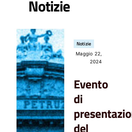
Notizie
Notizie
Maggio 22,
2024
Evento
di
presentazi
del