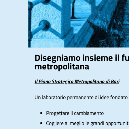
Disegniamo insieme il fu
metropolitana
Il Piano Strategico Metropolitano di Bari
Un laboratorio permanente di idee fondato s
Progettare il cambiamento
Cogliere al meglio le grandi opportuni