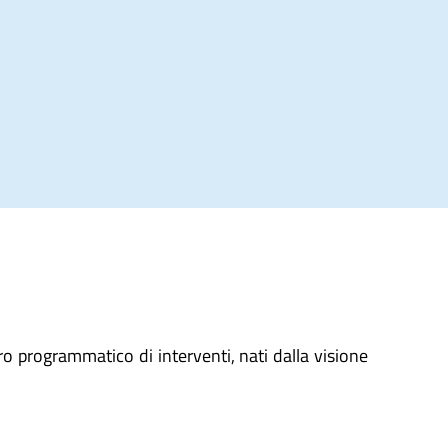
ro programmatico di interventi, nati dalla visione