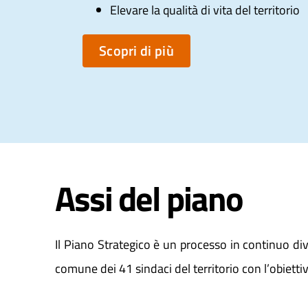
Elevare la qualità di vita del territorio
Scopri di più
Assi del piano
Il Piano Strategico è un processo in continuo div
comune dei 41 sindaci del territorio con l’obiett