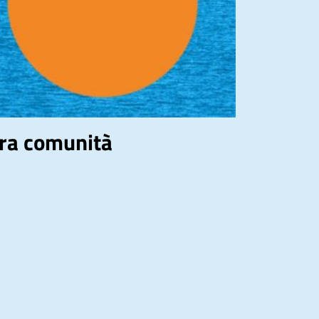
tra comunità