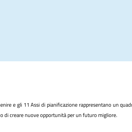
enire e gli 11 Assi di pianificazione rappresentano un quad
ivo di creare nuove opportunità per un futuro migliore.