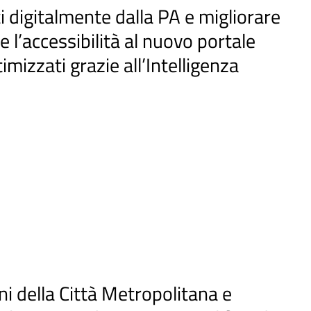
ti digitalmente dalla PA e migliorare
e l’accessibilità al nuovo portale
izzati grazie all’Intelligenza
ni della Città Metropolitana e