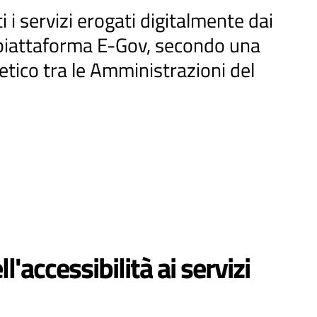
 i servizi erogati digitalmente dai
 piattaforma E-Gov, secondo una
tico tra le Amministrazioni del
'accessibilità ai servizi