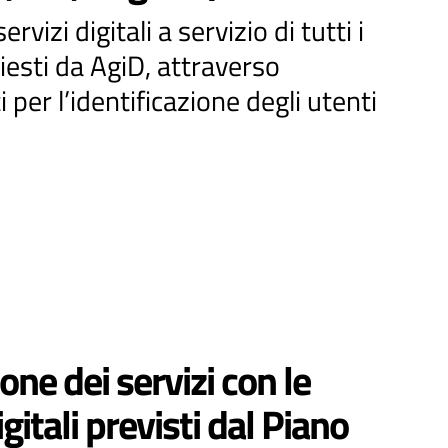
zi digitali a servizio di tutti i
iesti da AgiD, attraverso
 per l’identificazione degli utenti
one dei servizi con le
gitali previsti dal Piano