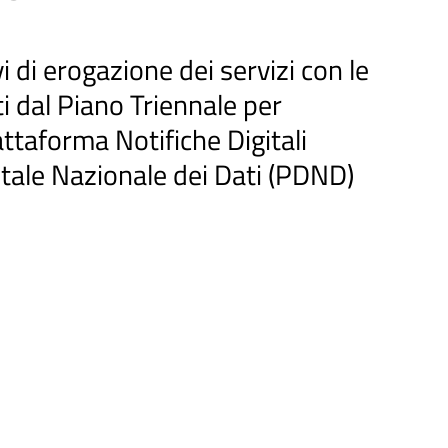
i di erogazione dei servizi con le
ti dal Piano Triennale per
attaforma Notifiche Digitali
tale Nazionale dei Dati (PDND)