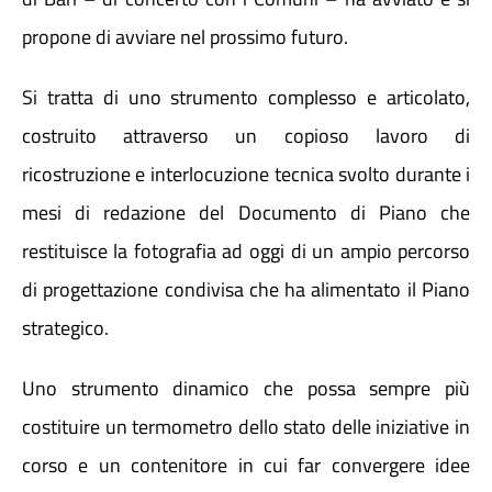
propone di avviare nel prossimo futuro.
Si tratta di uno strumento complesso e articolato,
costruito attraverso un copioso lavoro di
ricostruzione e interlocuzione tecnica svolto durante i
mesi di redazione del Documento di Piano che
restituisce la fotografia ad oggi di un ampio percorso
di progettazione condivisa che ha alimentato il Piano
strategico.
Uno strumento dinamico che possa sempre più
costituire un termometro dello stato delle iniziative in
corso e un contenitore in cui far convergere idee