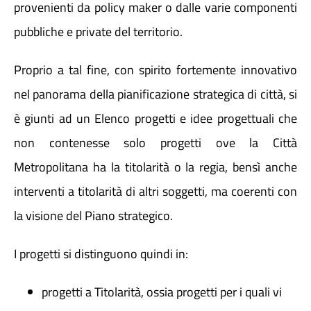
provenienti da policy maker o dalle varie componenti
pubbliche e private del territorio.
Proprio a tal fine, con spirito fortemente innovativo
nel panorama della pianificazione strategica di città, si
è giunti ad un Elenco progetti e idee progettuali che
non contenesse solo progetti ove la Città
Metropolitana ha la titolarità o la regia, bensì anche
interventi a titolarità di altri soggetti, ma coerenti con
la visione del Piano strategico.
I progetti si distinguono quindi in:
progetti a Titolarità, ossia progetti per i quali vi