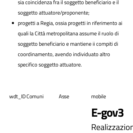
sia coincidenza fra il soggetto beneficiario e il
soggetto attuatore/proponente;
progetti a Regia, ossia progetti in riferimento ai
quali la Città metropolitana assume il ruolo di
soggetto beneficiario e mantiene ii compiti di
coordinamento, avendo individuato altro
specifico soggetto attuatore.
wdt_ID
Comuni
Asse
mobile
E-gov3
Realizzazion