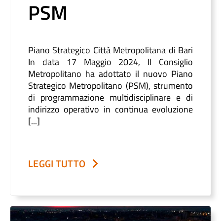
PSM
Piano Strategico Città Metropolitana di Bari
In data 17 Maggio 2024, Il Consiglio
Metropolitano ha adottato il nuovo Piano
Strategico Metropolitano (PSM), strumento
di programmazione multidisciplinare e di
indirizzo operativo in continua evoluzione
[...]
LEGGI TUTTO