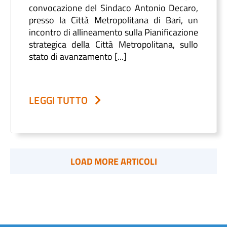
convocazione del Sindaco Antonio Decaro,
presso la Città Metropolitana di Bari, un
incontro di allineamento sulla Pianificazione
strategica della Città Metropolitana, sullo
stato di avanzamento [...]
LEGGI TUTTO
LOAD MORE ARTICOLI