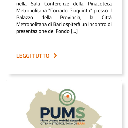
nella Sala Conferenze della Pinacoteca
Metropolitana "Corrado Giaquinto" presso il
Palazzo della Provincia, la Città
Metropolitana di Bari ospiterà un incontro di
presentazione del Fondo [...]
LEGGI TUTTO