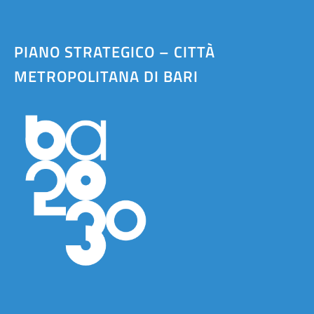
PIANO STRATEGICO – CITTÀ
METROPOLITANA DI BARI