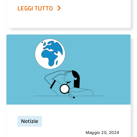
LEGGI TUTTO
Notizie
Maggio 20, 2024