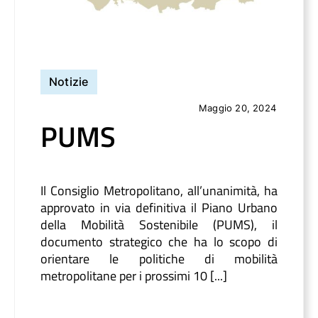
Notizie
Maggio 20, 2024
PUMS
Il Consiglio Metropolitano, all’unanimità, ha
approvato in via definitiva il Piano Urbano
della Mobilità Sostenibile (PUMS), il
documento strategico che ha lo scopo di
orientare le politiche di mobilità
metropolitane per i prossimi 10 [...]