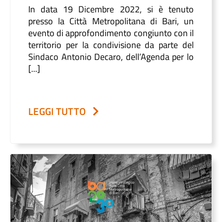
In data 19 Dicembre 2022, si è tenuto
presso la Città Metropolitana di Bari, un
evento di approfondimento congiunto con il
territorio per la condivisione da parte del
Sindaco Antonio Decaro, dell’Agenda per lo
[...]
LEGGI TUTTO