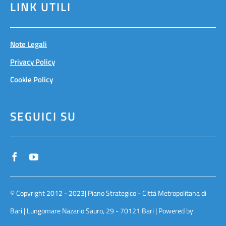
LINK UTILI
Note Legali
Privacy Policy
Cookie Policy
SEGUICI SU
© Copyright 2012 - 2023| Piano Strategico - Città Metropolitana di
Bari | Lungomare Nazario Sauro, 29 - 70121 Bari | Powered by