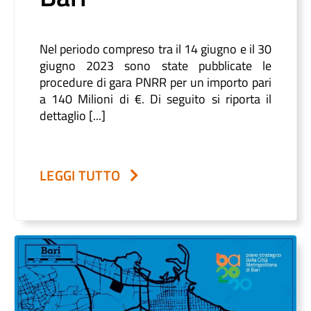
Nel periodo compreso tra il 14 giugno e il 30
giugno 2023 sono state pubblicate le
procedure di gara PNRR per un importo pari
a 140 Milioni di €. Di seguito si riporta il
dettaglio [...]
LEGGI TUTTO