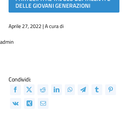
DELLE GIOVANI GENERAZIONI
Aprile 27, 2022 | A cura di
admin
Condividi: