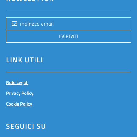
ISCRIVITI
LINK UTILI
Note Legali
Privacy Policy
Cookie Policy
SEGUICI SU