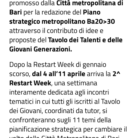
promosso dalla
Città metropolitana di
Bari
per la redazione del
Piano
strategico metropolitano Ba20>30
attraverso il contributo di idee e
proposte del
Tavolo dei Talenti e delle
Giovani Generazioni.
Dopo la Restart Week di gennaio
scorso,
dal 4 all’11 aprile
arriva la
2^
Restart Week
, una settimana
interamente dedicata agli incontri
tematici in cui tutti gli iscritti al Tavolo
dei Giovani, coordinati da tutor, si
confronteranno sugli 11 temi della
pianificazione strategica per cambiare il