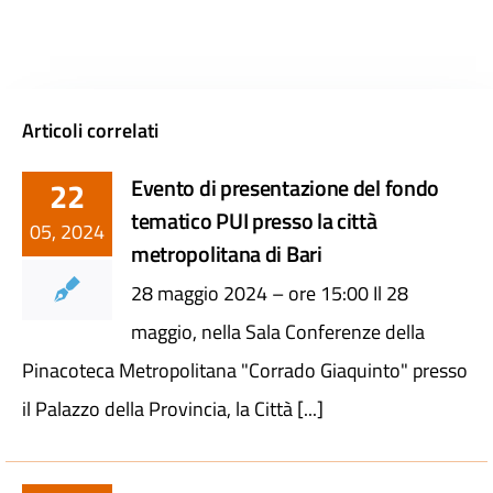
Articoli correlati
Evento di presentazione del fondo
22
tematico PUI presso la città
05, 2024
metropolitana di Bari
28 maggio 2024 – ore 15:00 Il 28
maggio, nella Sala Conferenze della
Pinacoteca Metropolitana "Corrado Giaquinto" presso
il Palazzo della Provincia, la Città [...]