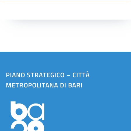
PIANO STRATEGICO – CITTÀ
METROPOLITANA DI BARI