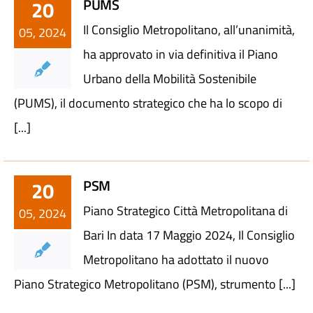
PUMS
20
Il Consiglio Metropolitano, all’unanimità,
05, 2024
ha approvato in via definitiva il Piano
Urbano della Mobilità Sostenibile
(PUMS), il documento strategico che ha lo scopo di
[...]
PSM
20
Piano Strategico Città Metropolitana di
05, 2024
Bari In data 17 Maggio 2024, Il Consiglio
Metropolitano ha adottato il nuovo
Piano Strategico Metropolitano (PSM), strumento [...]