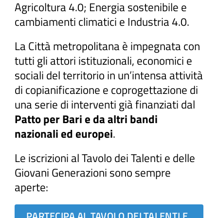
Agricoltura 4.0; Energia sostenibile e
cambiamenti climatici e Industria 4.0.
La Città metropolitana è impegnata con
tutti gli attori istituzionali, economici e
sociali del territorio in un’intensa attività
di copianificazione e coprogettazione di
una serie di interventi già finanziati dal
Patto per Bari e da altri bandi
nazionali ed europei
.
Le iscrizioni al Tavolo dei Talenti e delle
Giovani Generazioni sono sempre
aperte:
PARTECIPA AL TAVOLO DEI TALENTI E