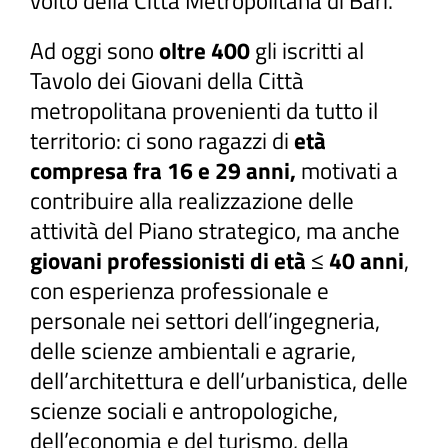
volto della Città Metropolitana di Bari.
Ad oggi sono
oltre 400
gli iscritti al
Tavolo dei Giovani della Città
metropolitana provenienti da tutto il
territorio: ci sono ragazzi di
età
compresa fra 16 e 29 anni,
motivati a
contribuire alla realizzazione delle
attività del Piano strategico, ma anche
giovani professionisti di età ≤ 40 anni
,
con esperienza professionale e
personale nei settori dell’ingegneria,
delle scienze ambientali e agrarie,
dell’architettura e dell’urbanistica, delle
scienze sociali e antropologiche,
dell’economia e del turismo, della