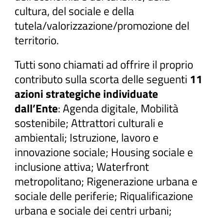
cultura, del sociale e della
tutela/valorizzazione/promozione del
territorio.
Tutti sono chiamati ad offrire il proprio
contributo sulla scorta delle seguenti
11
azioni strategiche individuate
dall’Ente
: Agenda digitale, Mobilità
sostenibile; Attrattori culturali e
ambientali; Istruzione, lavoro e
innovazione sociale; Housing sociale e
inclusione attiva; Waterfront
metropolitano; Rigenerazione urbana e
sociale delle periferie; Riqualificazione
urbana e sociale dei centri urbani;