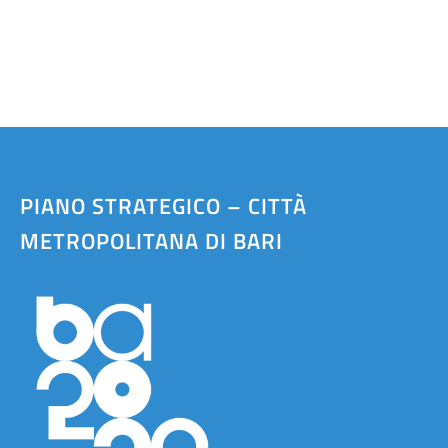
PIANO STRATEGICO – CITTÀ
METROPOLITANA DI BARI