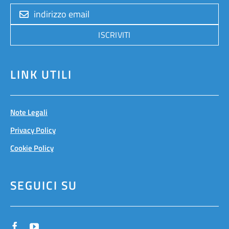
ISCRIVITI
LINK UTILI
Note Legali
Privacy Policy
Cookie Policy
SEGUICI SU