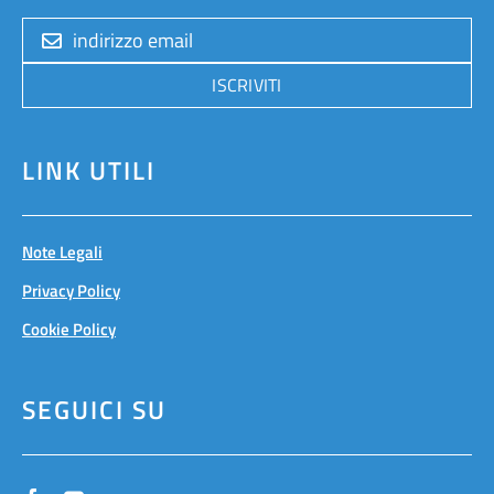
ISCRIVITI
LINK UTILI
Note Legali
Privacy Policy
Cookie Policy
SEGUICI SU