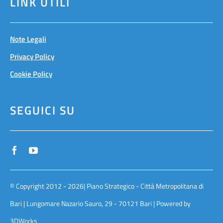
LINK UTILI
Note Legali
Privacy Policy
Cookie Policy
SEGUICI SU
© Copyright 2012 - 2026| Piano Strategico - Città Metropolitana di
Bari | Lungomare Nazario Sauro, 29 - 70121 Bari | Powered by
3DWorks