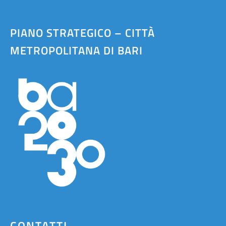
PIANO STRATEGICO – CITTÀ
METROPOLITANA DI BARI
CONTATTI