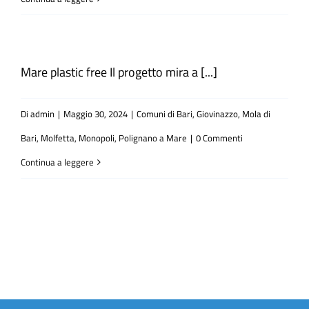
Mare plastic free Il progetto mira a [...]
Di
admin
|
Maggio 30, 2024
|
Comuni di Bari, Giovinazzo, Mola di
Bari, Molfetta, Monopoli, Polignano a Mare
|
0 Commenti
Continua a leggere