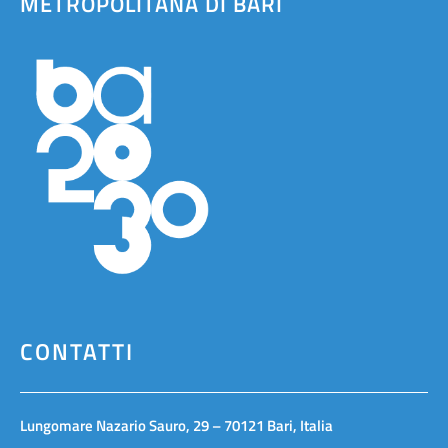
METROPOLITANA DI BARI
CONTATTI
Lungomare Nazario Sauro, 29 – 70121 Bari, Italia