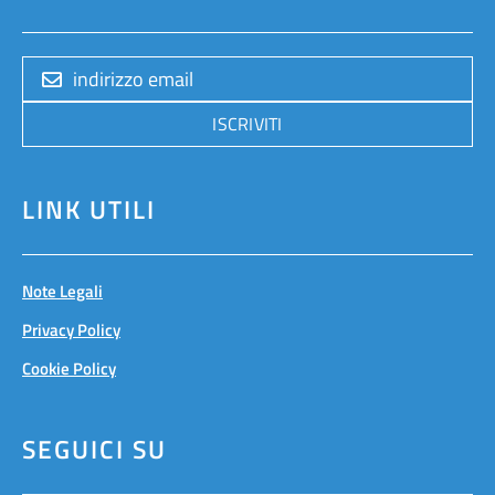
ISCRIVITI
LINK UTILI
Note Legali
Privacy Policy
Cookie Policy
SEGUICI SU