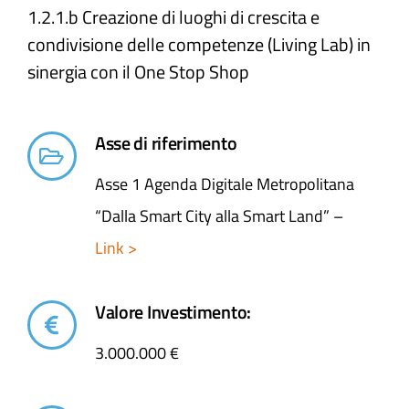
1.2.1.b Creazione di luoghi di crescita e
condivisione delle competenze (Living Lab) in
sinergia con il One Stop Shop
Asse di riferimento
Asse 1 Agenda Digitale Metropolitana
“Dalla Smart City alla Smart Land” –
Link >
Valore Investimento:
3.000.000 €