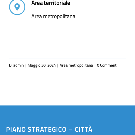
Area territoriale
Area metropolitana
Di
admin
|
Maggio 30, 2024
|
Area metropolitana
|
0 Commenti
PIANO STRATEGICO – CITTÀ