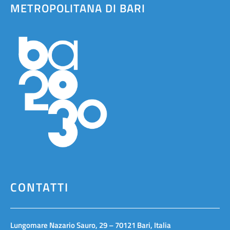
METROPOLITANA DI BARI
CONTATTI
Lungomare Nazario Sauro, 29 – 70121 Bari, Italia