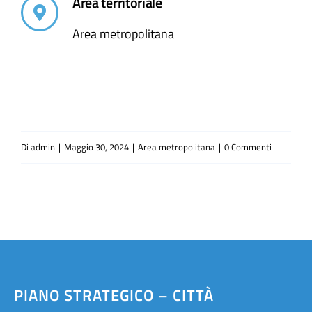
Area territoriale
Area metropolitana
Di
admin
|
Maggio 30, 2024
|
Area metropolitana
|
0 Commenti
PIANO STRATEGICO – CITTÀ