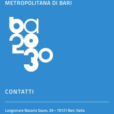
METROPOLITANA DI BARI
CONTATTI
Lungomare Nazario Sauro, 29 – 70121 Bari, Italia