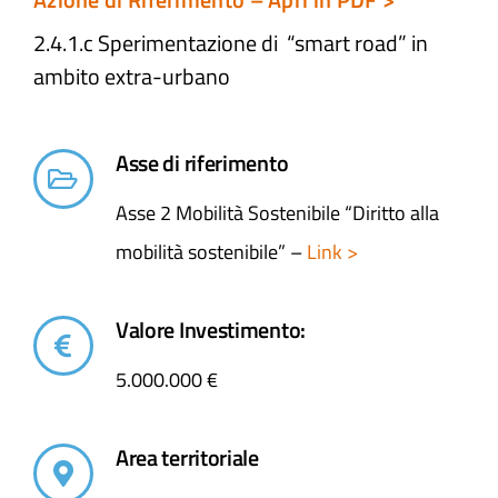
2.4.1.c Sperimentazione di “smart road” in
ambito extra-urbano​
Asse di riferimento
Asse 2 Mobilità Sostenibile “Diritto alla
mobilità sostenibile” –
Link >
Valore Investimento:
5.000.000 €
Area territoriale