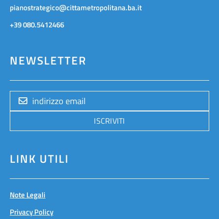
pianostrategico@cittametropolitana.ba.it
+39 080.5412466
NEWSLETTER
ISCRIVITI
LINK UTILI
Note Legali
Privacy Policy