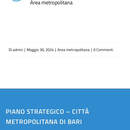
Area metropolitana
Di
admin
|
Maggio 30, 2024
|
Area metropolitana
|
0 Commenti
PIANO STRATEGICO – CITTÀ
METROPOLITANA DI BARI