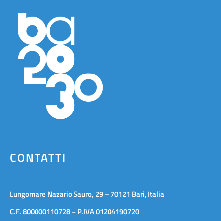
CONTATTI
Lungomare Nazario Sauro, 29 – 70121 Bari, Italia
C.F. 800000110728 – P.IVA 01204190720