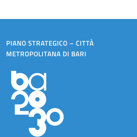
PIANO STRATEGICO – CITTÀ
METROPOLITANA DI BARI