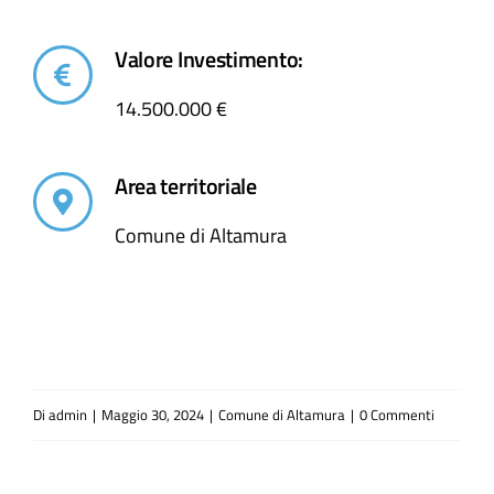
Valore Investimento:
14.500.000 €
Area territoriale
Comune di Altamura
Di
admin
|
Maggio 30, 2024
|
Comune di Altamura
|
0 Commenti