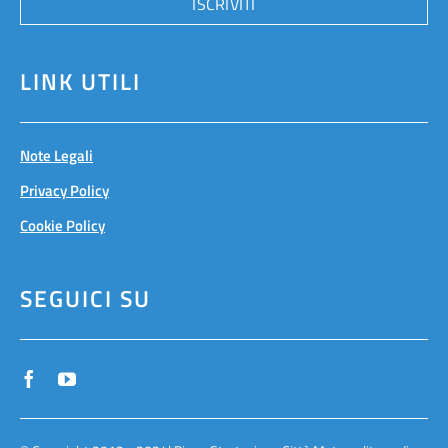
ISCRIVITI
LINK UTILI
Note Legali
Privacy Policy
Cookie Policy
SEGUICI SU