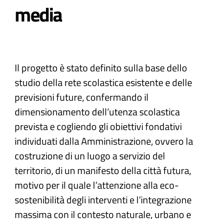
media
Atti e Docunenti
Notizie
Il progetto è stato definito sulla base dello
studio della rete scolastica esistente e delle
Progetti
previsioni future, confermando il
dimensionamento dell’utenza scolastica
prevista e cogliendo gli obiettivi fondativi
individuati dalla Amministrazione, ovvero la
costruzione di un luogo a servizio del
territorio, di un manifesto della città futura,
motivo per il quale l’attenzione alla eco-
sostenibilità degli interventi e l’integrazione
massima con il contesto naturale, urbano e