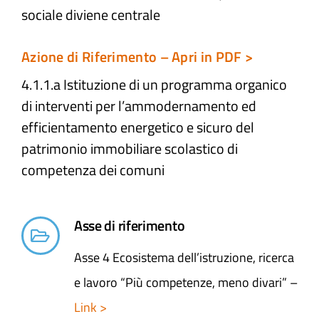
sociale diviene centrale
Azione di Riferimento – Apri in PDF >
4.1.1.a Istituzione di un programma organico
di interventi per l’ammodernamento ed
efficientamento energetico e sicuro del
patrimonio immobiliare scolastico di
competenza dei comuni
Asse di riferimento
Asse 4 Ecosistema dell’istruzione, ricerca
e lavoro “Più competenze, meno divari” –
Link >