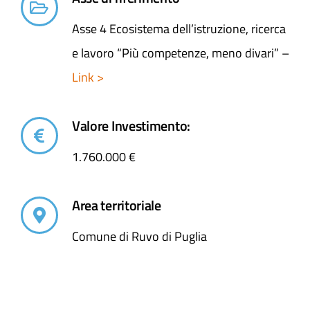
Asse 4 Ecosistema dell’istruzione, ricerca
e lavoro “Più competenze, meno divari” –
Link >
Valore Investimento:
1.760.000 €
Area territoriale
Comune di Ruvo di Puglia