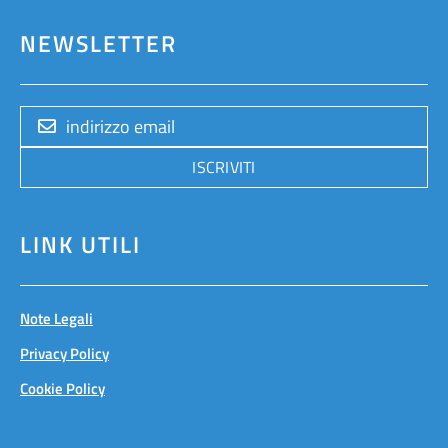
NEWSLETTER
ISCRIVITI
LINK UTILI
Note Legali
Privacy Policy
Cookie Policy