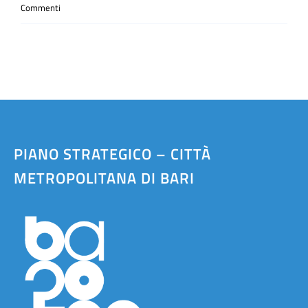
Commenti
PIANO STRATEGICO – CITTÀ
METROPOLITANA DI BARI