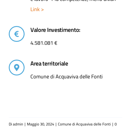
Link >
Valore Investimento:
4.581.081 €
Area territoriale
Comune di Acquaviva delle Fonti
Di
admin
|
Maggio 30, 2024
|
Comune di Acquaviva delle Fonti
|
0