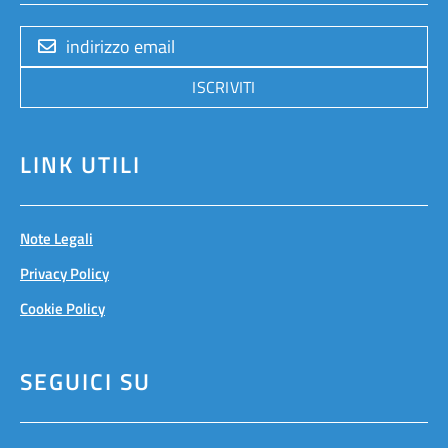
ISCRIVITI
LINK UTILI
Note Legali
Privacy Policy
Cookie Policy
SEGUICI SU