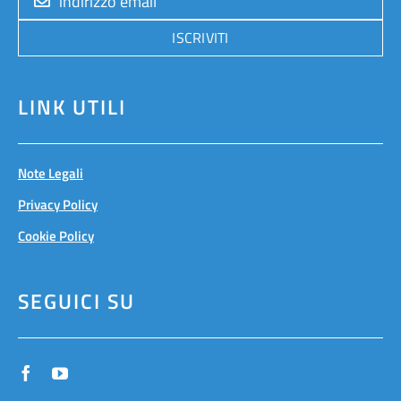
ISCRIVITI
LINK UTILI
Note Legali
Privacy Policy
Cookie Policy
SEGUICI SU