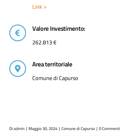
Link >
Valore Investimento:
262.813 €
Area territoriale
Comune di Capurso
Di
admin
|
Maggio 30, 2024
|
Comune di Capurso
|
0 Commenti