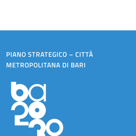
PIANO STRATEGICO – CITTÀ
METROPOLITANA DI BARI