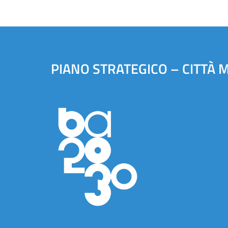
PIANO STRATEGICO – CITTÀ 