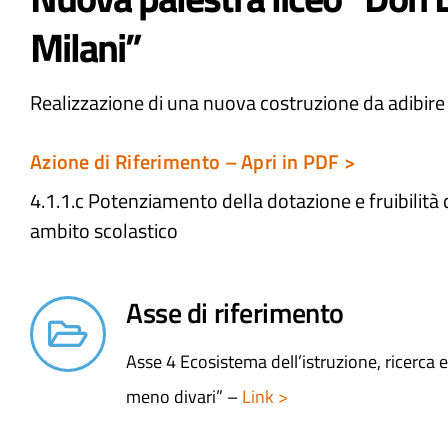
Milani”
Realizzazione di una nuova costruzione da adibire
Azione di Riferimento – Apri in PDF >
4.1.1.c Potenziamento della dotazione e fruibilità 
ambito scolastico
Asse di riferimento
Asse 4 Ecosistema dell’istruzione, ricerca
meno divari” –
Link >