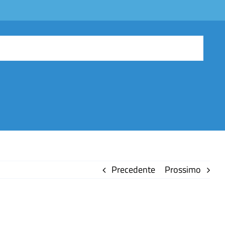
Precedente
Prossimo