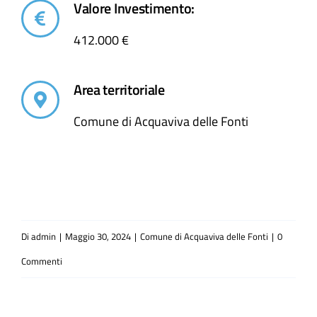
Valore Investimento:
412.000 €
Area territoriale
Comune di Acquaviva delle Fonti
Di
admin
|
Maggio 30, 2024
|
Comune di Acquaviva delle Fonti
|
0
Commenti