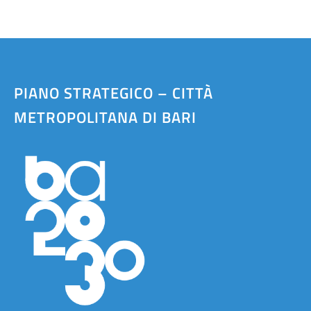
PIANO STRATEGICO – CITTÀ
METROPOLITANA DI BARI