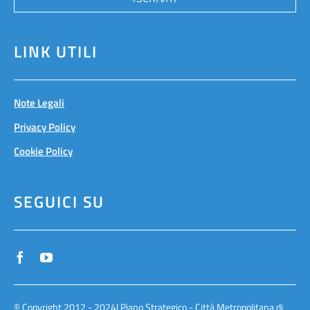
LINK UTILI
Note Legali
Privacy Policy
Cookie Policy
SEGUICI SU
© Copyright 2012 - 2024| Piano Strategico - Città Metropolitana di