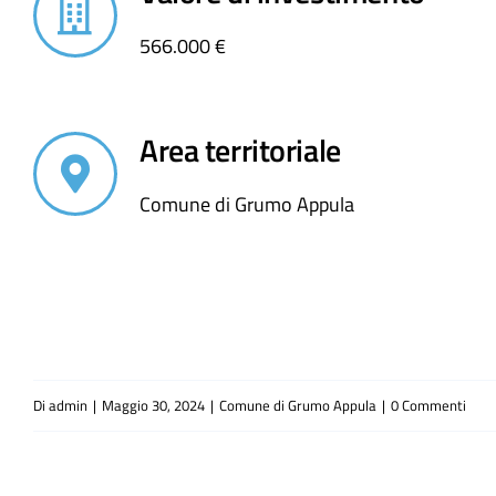
566.000 €
Area territoriale
Comune di Grumo Appula
Di
admin
|
Maggio 30, 2024
|
Comune di Grumo Appula
|
0 Commenti