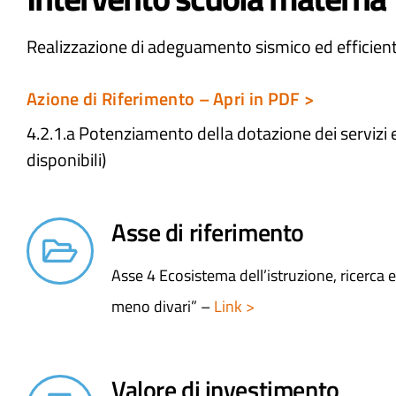
Realizzazione di adeguamento sismico ed efficie
Azione di Riferimento – Apri in PDF >
4.2.1.a Potenziamento della dotazione dei servizi e
disponibili)
Asse di riferimento
Asse 4 Ecosistema dell’istruzione, ricerca
meno divari” –
Link >
Valore di investimento