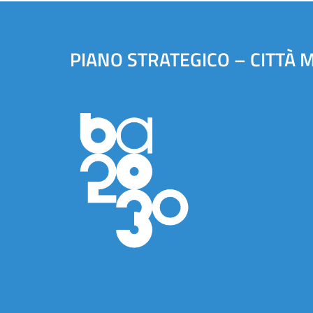
PIANO STRATEGICO – CITTÀ 