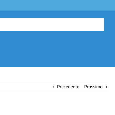
Precedente
Prossimo