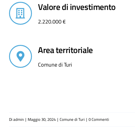
Valore di investimento
2.220.000 €
Area territoriale
Comune di Turi
Di
admin
|
Maggio 30, 2024
|
Comune di Turi
|
0 Commenti