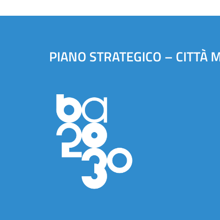
PIANO STRATEGICO – CITTÀ 