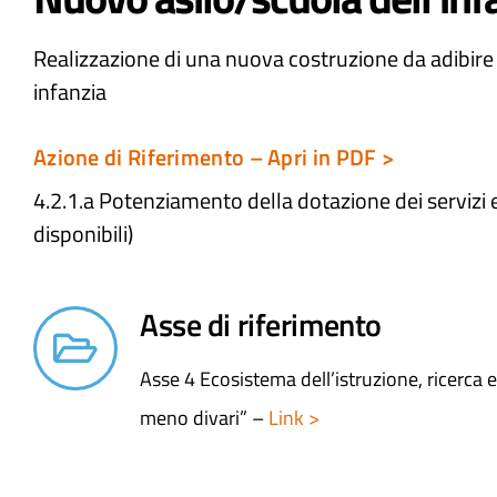
Realizzazione di una nuova costruzione da adibire a
infanzia
Azione di Riferimento – Apri in PDF >
4.2.1.a Potenziamento della dotazione dei servizi e
disponibili)
Asse di riferimento
Asse 4 Ecosistema dell’istruzione, ricerca
meno divari” –
Link >