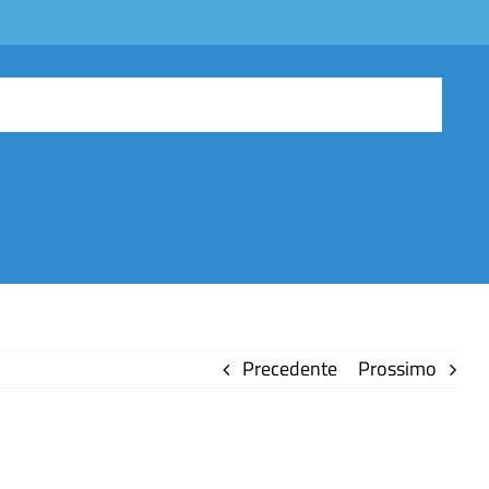
Precedente
Prossimo