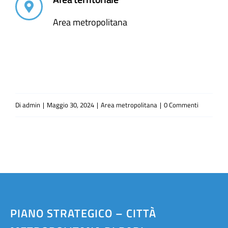
Area metropolitana
Di
admin
|
Maggio 30, 2024
|
Area metropolitana
|
0 Commenti
PIANO STRATEGICO – CITTÀ