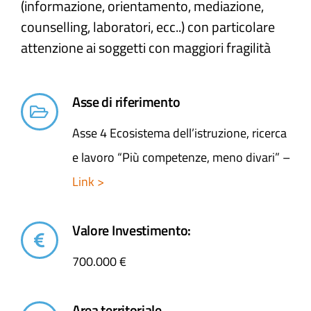
(informazione, orientamento, mediazione,
counselling, laboratori, ecc..) con particolare
attenzione ai soggetti con maggiori fragilità
Asse di riferimento
Asse 4 Ecosistema dell’istruzione, ricerca
e lavoro “Più competenze, meno divari” –
Link >
Valore Investimento:
700.000 €
Area territoriale