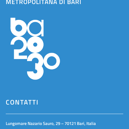
METROPOLITANA DI BARI
CONTATTI
Lungomare Nazario Sauro, 29 – 70121 Bari, Italia