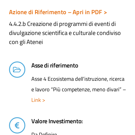
Azione di Riferimento – Apri in PDF >
4.4.2.b Creazione di programmi di eventi di
divulgazione scientifica e culturale condiviso
con gli Atenei
Asse di riferimento
Asse 4 Ecosistema dell’istruzione, ricerca
e lavoro “Più competenze, meno divari” –
Link >
Valore Investimento:
Da Definire