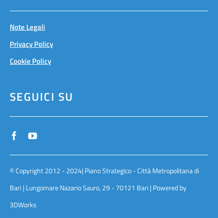
Note Legali
Privacy Policy
Cookie Policy
SEGUICI SU
© Copyright 2012 - 2024| Piano Strategico - Città Metropolitana di
Bari | Lungomare Nazario Sauro, 29 - 70121 Bari | Powered by
3DWorks