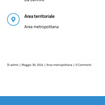
Area territoriale
Area metropolitana
Di
admin
|
Maggio 30, 2024
|
Area metropolitana
|
0 Commenti