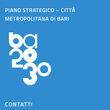
PIANO STRATEGICO – CITTÀ
METROPOLITANA DI BARI
CONTATTI