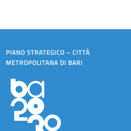
PIANO STRATEGICO – CITTÀ
METROPOLITANA DI BARI