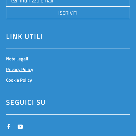
ISCRIVITI
LINK UTILI
Note Legali
Privacy Policy
Cookie Policy
SEGUICI SU