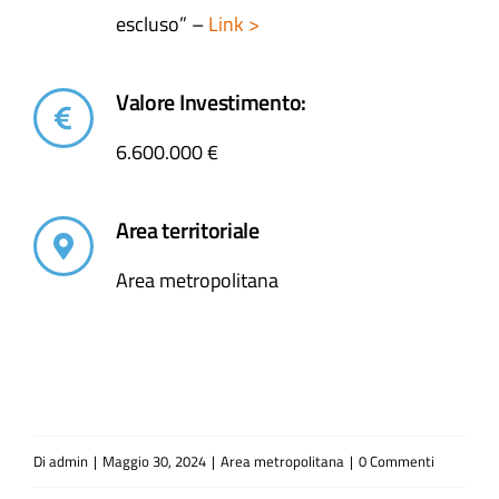
escluso” –
Link >
Valore Investimento:
6.600.000 €
Area territoriale
Area metropolitana
Di
admin
|
Maggio 30, 2024
|
Area metropolitana
|
0 Commenti