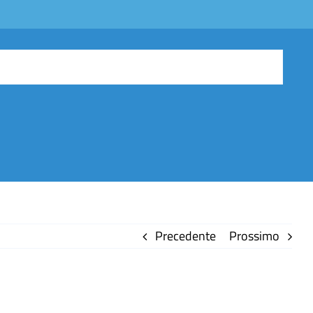
Precedente
Prossimo