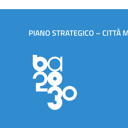
PIANO STRATEGICO – CITTÀ 