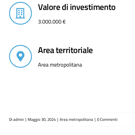
Valore di investimento
3.000.000 €
Area territoriale
Area metropolitana
Di
admin
|
Maggio 30, 2024
|
Area metropolitana
|
0 Commenti