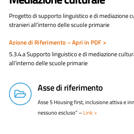
Progetto di supporto linguistico e di mediazione cu
stranieri all’interno delle scuole primarie
Azione di Riferimento – Apri in PDF >
5.3.4.a Supporto linguistico e di mediazione cultura
all’interno delle scuole primarie
Asse di riferimento
Asse 5 Housing first, inclusione attiva e in
nessuno escluso” –
Link >