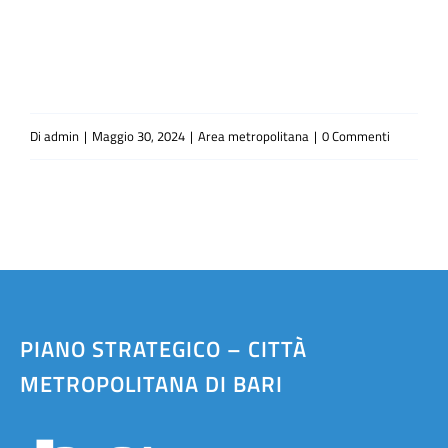
Di
admin
|
Maggio 30, 2024
|
Area metropolitana
|
0 Commenti
PIANO STRATEGICO – CITTÀ
METROPOLITANA DI BARI