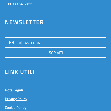
+39 080.5412466
NEWSLETTER
ISCRIVITI
LINK UTILI
Note Legali
Privacy Policy
Cookie Policy