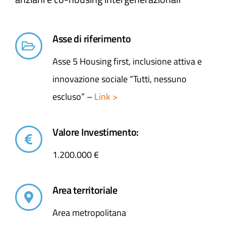
Asse di riferimento
Asse 5 Housing first, inclusione attiva e
innovazione sociale “Tutti, nessuno
escluso” –
Link >
Valore Investimento:
1.200.000 €
Area territoriale
Area metropolitana