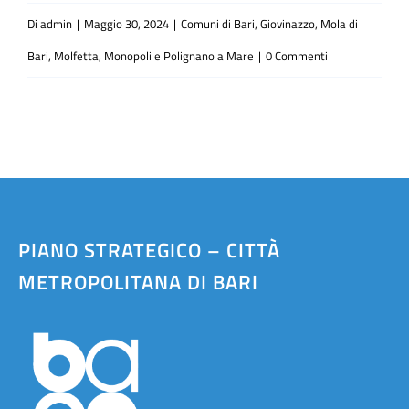
Di
admin
|
Maggio 30, 2024
|
Comuni di Bari, Giovinazzo, Mola di
Bari, Molfetta, Monopoli e Polignano a Mare
|
0 Commenti
PIANO STRATEGICO – CITTÀ
METROPOLITANA DI BARI