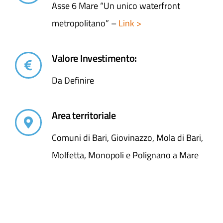
Asse 6 Mare “Un unico waterfront
metropolitano” –
Link >
Valore Investimento:
Da Definire
Area territoriale
Comuni di Bari, Giovinazzo, Mola di Bari,
Molfetta, Monopoli e Polignano a Mare