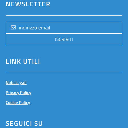
NEWSLETTER
ISCRIVITI
LINK UTILI
Note Legali
Privacy Policy
Cookie Policy
SEGUICI SU