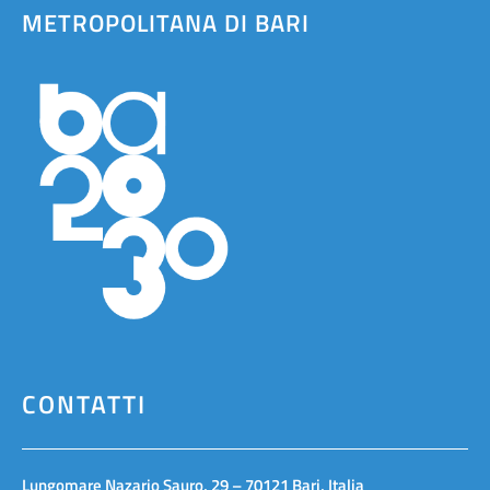
METROPOLITANA DI BARI
CONTATTI
Lungomare Nazario Sauro, 29 – 70121 Bari, Italia