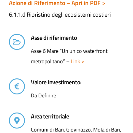
Azione di Riferimento – Apri in PDF >
6.1.1.d Ripristino degli ecosistemi costieri
Asse di riferimento
Asse 6 Mare “Un unico waterfront
metropolitano” –
Link >
Valore Investimento:
Da Definire
Area territoriale
Comuni di Bari, Giovinazzo, Mola di Bari,