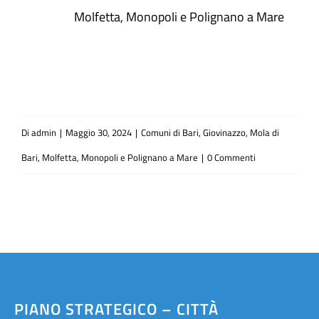
Molfetta, Monopoli e Polignano a Mare
Di
admin
|
Maggio 30, 2024
|
Comuni di Bari, Giovinazzo, Mola di
Bari, Molfetta, Monopoli e Polignano a Mare
|
0 Commenti
PIANO STRATEGICO – CITTÀ