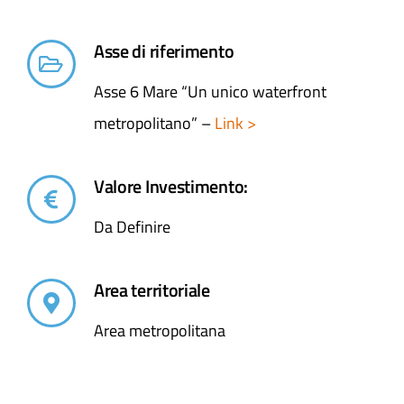
Asse di riferimento
Asse 6 Mare “Un unico waterfront
metropolitano” –
Link >
Valore Investimento:
Da Definire
Area territoriale
Area metropolitana