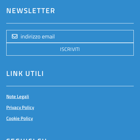
NEWSLETTER
ISCRIVITI
LINK UTILI
Note Legali
Privacy Policy
Cookie Policy