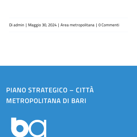
Di
admin
|
Maggio 30, 2024
|
Area metropolitana
|
0 Commenti
PIANO STRATEGICO – CITTÀ
METROPOLITANA DI BARI