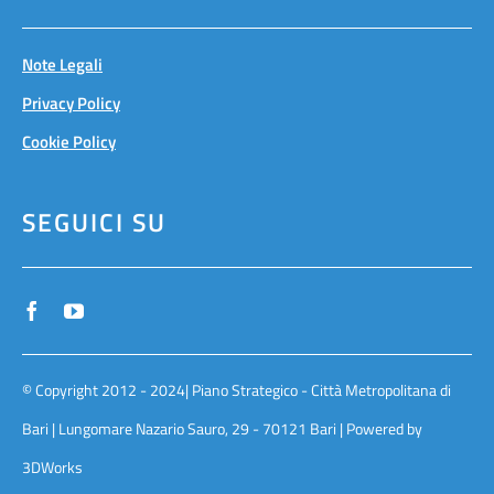
Note Legali
Privacy Policy
Cookie Policy
SEGUICI SU
© Copyright 2012 - 2024| Piano Strategico - Città Metropolitana di
Bari | Lungomare Nazario Sauro, 29 - 70121 Bari | Powered by
3DWorks