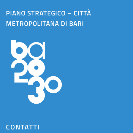
PIANO STRATEGICO – CITTÀ
METROPOLITANA DI BARI
CONTATTI