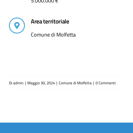
5.000.000 €
Area territoriale
Comune di Molfetta
Di
admin
|
Maggio 30, 2024
|
Comune di Molfetta
|
0 Commenti