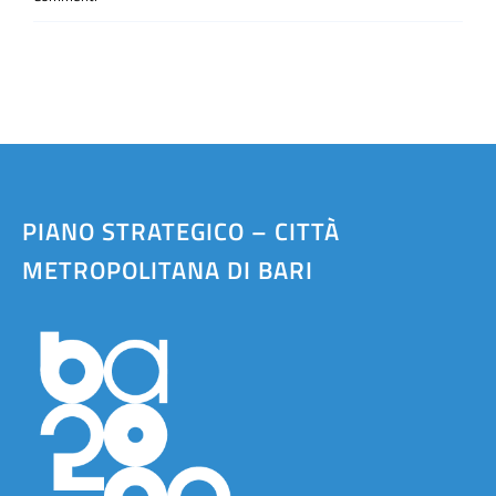
PIANO STRATEGICO – CITTÀ
METROPOLITANA DI BARI