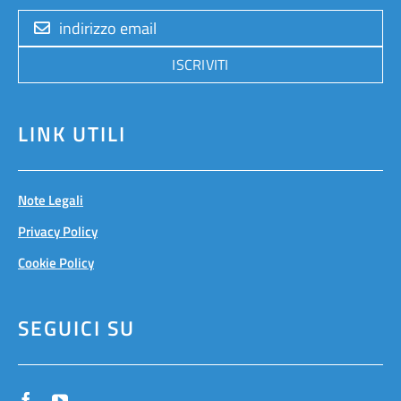
ISCRIVITI
LINK UTILI
Note Legali
Privacy Policy
Cookie Policy
SEGUICI SU