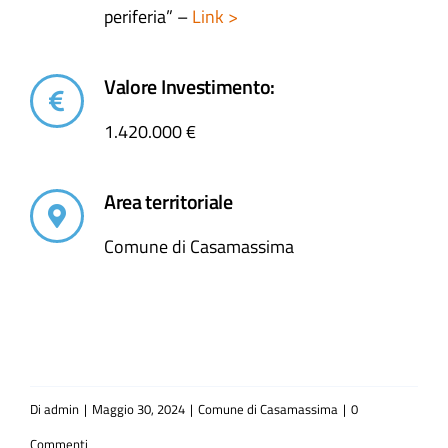
periferia” –
Link >
Valore Investimento:
1.420.000 €
Area territoriale
Comune di Casamassima
Di
admin
|
Maggio 30, 2024
|
Comune di Casamassima
|
0
Commenti