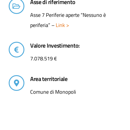
Asse di riferimento
Asse 7 Periferie aperte “Nessuno è
periferia” –
Link >
Valore Investimento:
7.078.519 €
Area territoriale
Comune di Monopoli