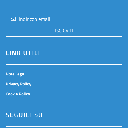
ISCRIVITI
LINK UTILI
Note Legali
Privacy Policy
Cookie Policy
SEGUICI SU