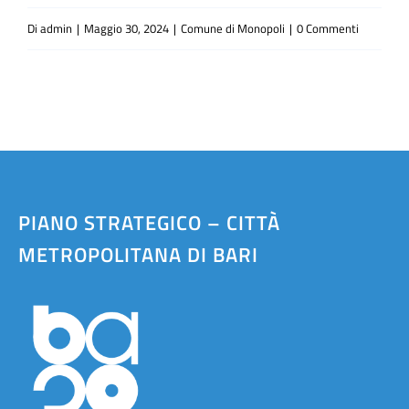
Di
admin
|
Maggio 30, 2024
|
Comune di Monopoli
|
0 Commenti
PIANO STRATEGICO – CITTÀ
METROPOLITANA DI BARI