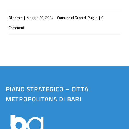
Di
admin
|
Maggio 30, 2024
|
Comune di Ruvo di Puglia
|
0
Commenti
PIANO STRATEGICO – CITTÀ
METROPOLITANA DI BARI