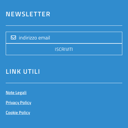
NEWSLETTER
ISCRIVITI
LINK UTILI
Note Legali
Privacy Policy
Cookie Policy