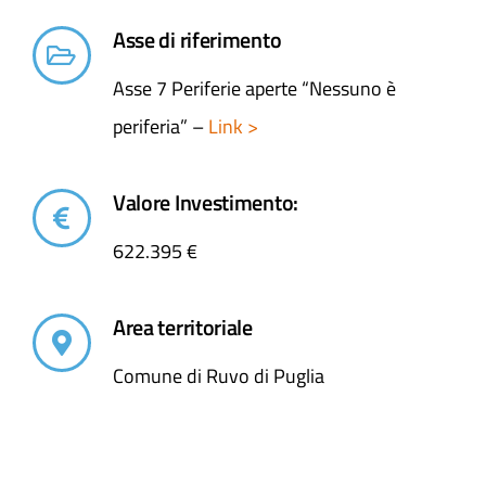
Asse di riferimento
Asse 7 Periferie aperte “Nessuno è
periferia” –
Link >
Valore Investimento:
622.395 €
Area territoriale
Comune di Ruvo di Puglia