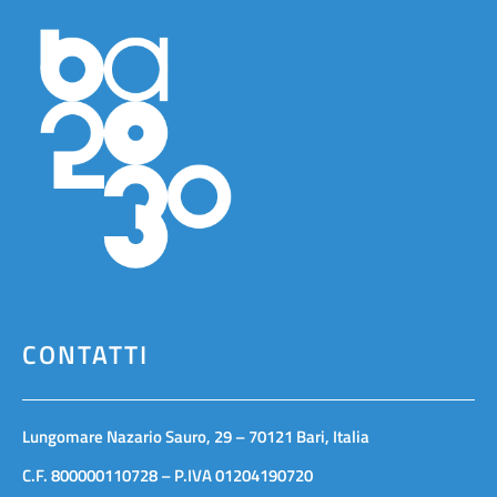
CONTATTI
Lungomare Nazario Sauro, 29 – 70121 Bari, Italia
C.F. 800000110728 – P.IVA 01204190720