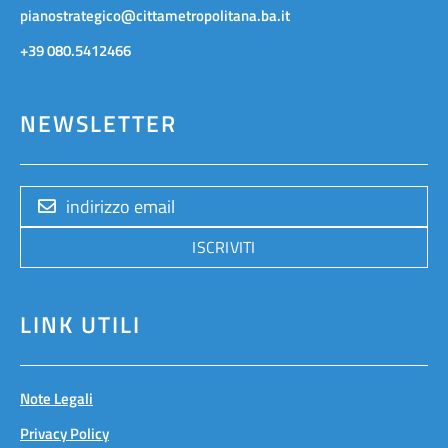
pianostrategico@cittametropolitana.ba.it
+39 080.5412466
NEWSLETTER
ISCRIVITI
LINK UTILI
Note Legali
Privacy Policy