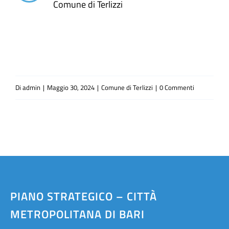
Comune di Terlizzi
Di
admin
|
Maggio 30, 2024
|
Comune di Terlizzi
|
0 Commenti
PIANO STRATEGICO – CITTÀ
METROPOLITANA DI BARI