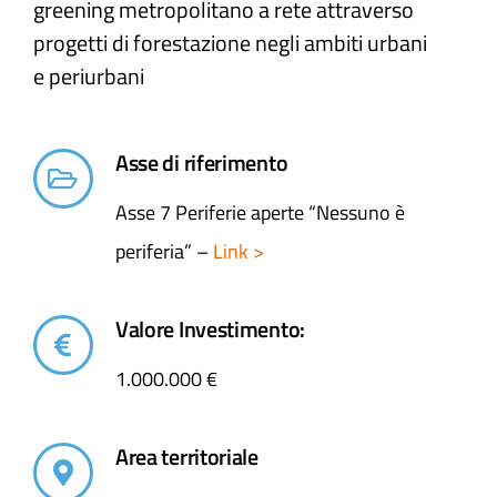
greening metropolitano a rete attraverso
progetti di forestazione negli ambiti urbani
e periurbani​
Asse di riferimento
Asse 7 Periferie aperte “Nessuno è
periferia” –
Link >
Valore Investimento:
1.000.000 €
Area territoriale