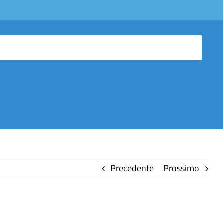
Precedente
Prossimo