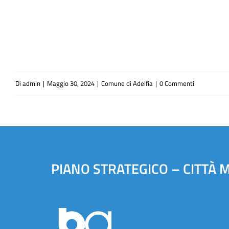
Di
admin
|
Maggio 30, 2024
|
Comune di Adelfia
|
0 Commenti
PIANO STRATEGICO – CITTÀ 