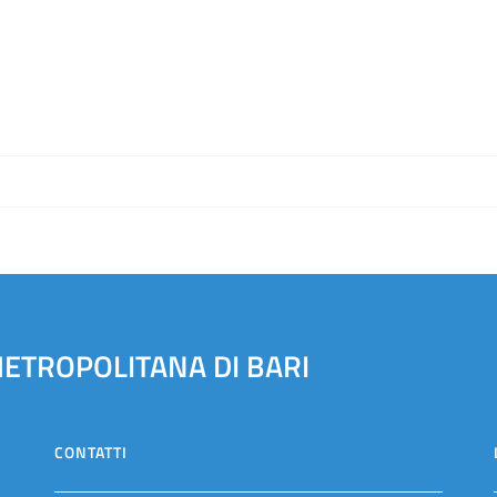
METROPOLITANA DI BARI
CONTATTI