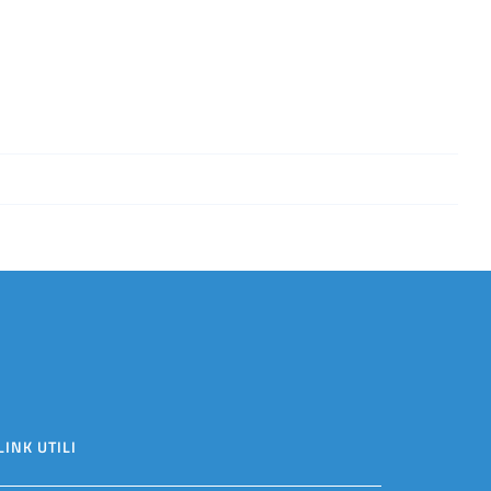
LINK UTILI