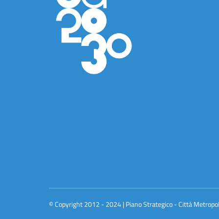
© Copyright 2012 - 2024 | Piano Strategico - Città Metropo