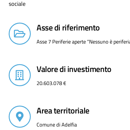
sociale​
Asse di riferimento
Asse 7 Periferie aperte “Nessuno è periferi
Valore di investimento
20.603.078 €
Area territoriale
Comune di Adelfia