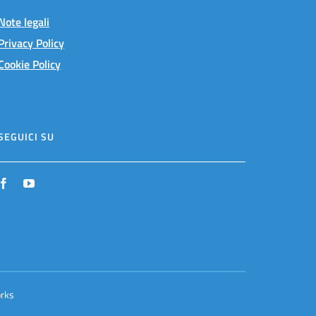
Note legali
Privacy Policy
Cookie Policy
SEGUICI SU
rks