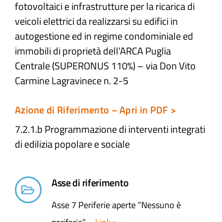
fotovoltaici e infrastrutture per la ricarica di
veicoli elettrici da realizzarsi su edifici in
autogestione ed in regime condominiale ed
immobili di proprietà dell’ARCA Puglia
Centrale (SUPERONUS 110%) – via Don Vito
Carmine Lagravinece n. 2-5
Azione di Riferimento – Apri in PDF >
7.2.1.b Programmazione di interventi integrati
di edilizia popolare e sociale​
Asse di riferimento
Asse 7 Periferie aperte “Nessuno è