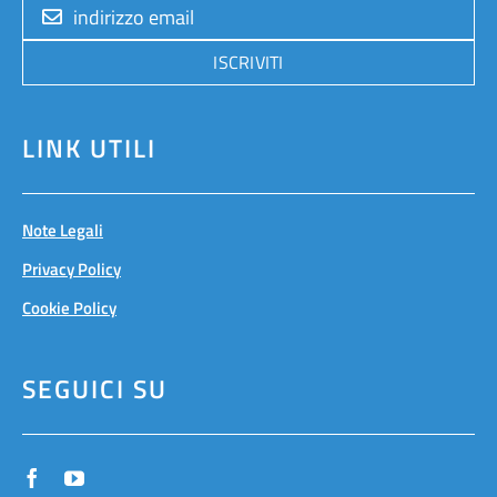
ISCRIVITI
LINK UTILI
Note Legali
Privacy Policy
Cookie Policy
SEGUICI SU