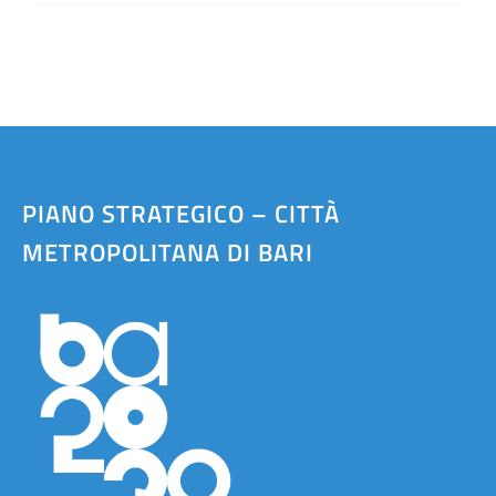
PIANO STRATEGICO – CITTÀ
METROPOLITANA DI BARI