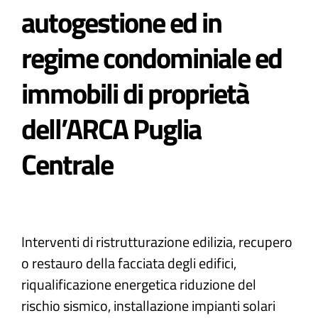
autogestione ed in
regime condominiale ed
immobili di proprietà
dell’ARCA Puglia
Centrale
Interventi di ristrutturazione edilizia, recupero
o restauro della facciata degli edifici,
riqualificazione energetica riduzione del
rischio sismico, installazione impianti solari