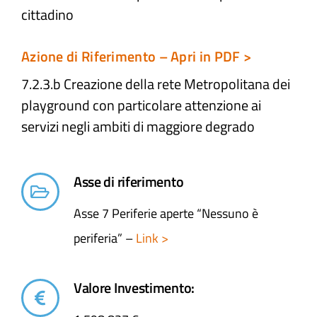
cittadino
Azione di Riferimento – Apri in PDF >
7.2.3.b Creazione della rete Metropolitana dei
playground con particolare attenzione ai
servizi negli ambiti di maggiore degrado
Asse di riferimento
Asse 7 Periferie aperte “Nessuno è
periferia” –
Link >
Valore Investimento: