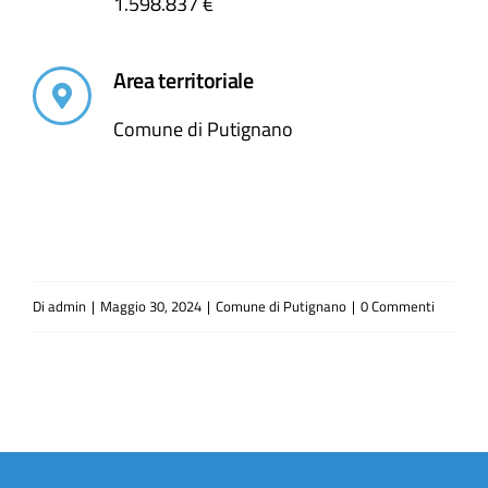
1.598.837 €
Area territoriale
Comune di Putignano
Di
admin
|
Maggio 30, 2024
|
Comune di Putignano
|
0 Commenti