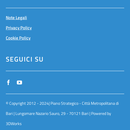
Note Legali
Privacy Policy
Cookie Policy
SEGUICI SU
© Copyright 2012 - 2024| Piano Strategico - Città Metropolitana di
Bari | Lungomare Nazario Sauro, 29 - 70121 Bari | Powered by
3DWorks