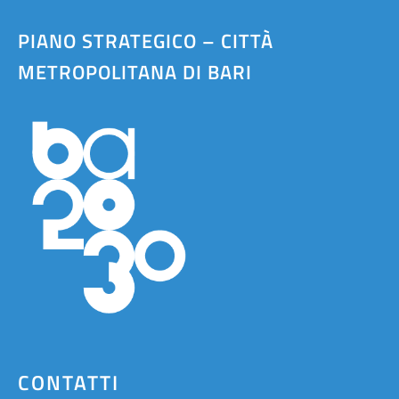
PIANO STRATEGICO – CITTÀ
METROPOLITANA DI BARI
CONTATTI