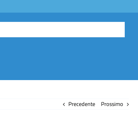
Precedente
Prossimo