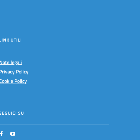
LINK UTILI
Note legali
Privacy Policy
Cookie Policy
SEGUICI SU