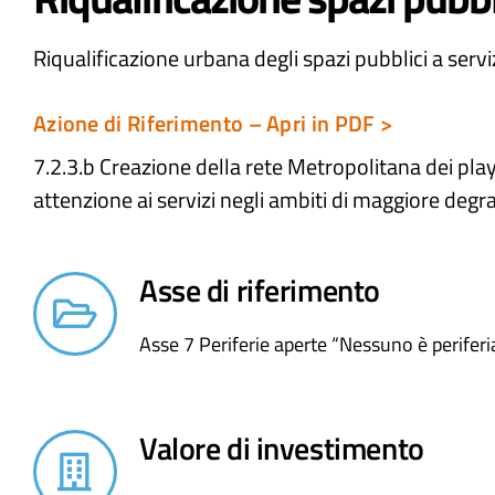
Riqualificazione urbana degli spazi pubblici a serv
Azione di Riferimento – Apri in PDF >
7.2.3.b Creazione della rete Metropolitana dei pl
attenzione ai servizi negli ambiti di maggiore degr
Asse di riferimento
Asse 7 Periferie aperte “Nessuno è periferi
Valore di investimento