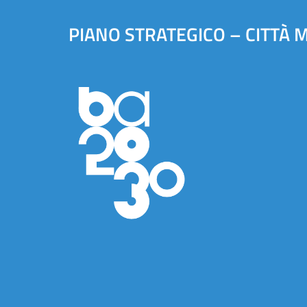
PIANO STRATEGICO – CITTÀ 