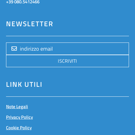
+39 080.5412466
NEWSLETTER
ISCRIVITI
LINK UTILI
Note Legali
Privacy Policy
Cookie Policy