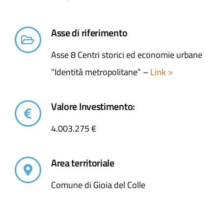
Asse di riferimento
Asse 8 Centri storici ed economie urbane
“Identità metropolitane” –
Link >
Valore Investimento:
4.003.275 €
Area territoriale
Comune di Gioia del Colle