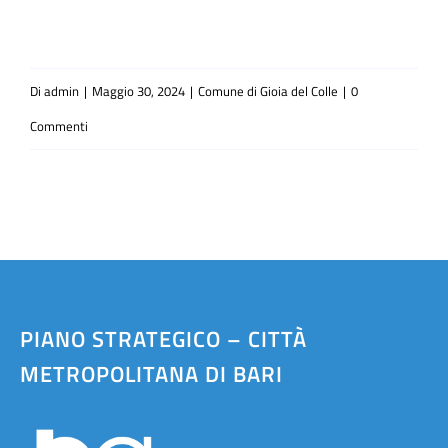
Di
admin
|
Maggio 30, 2024
|
Comune di Gioia del Colle
|
0
Commenti
PIANO STRATEGICO – CITTÀ
METROPOLITANA DI BARI