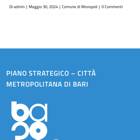
Di
admin
|
Maggio 30, 2024
|
Comune di Monopoli
|
0 Commenti
PIANO STRATEGICO – CITTÀ
METROPOLITANA DI BARI