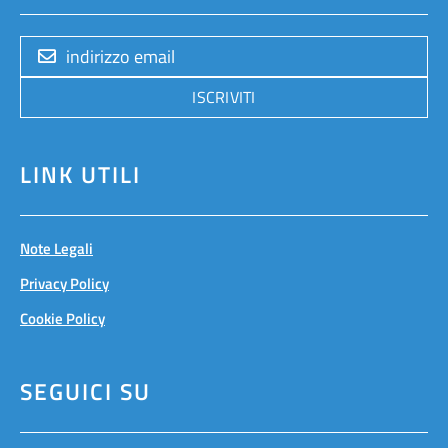
ISCRIVITI
LINK UTILI
Note Legali
Privacy Policy
Cookie Policy
SEGUICI SU