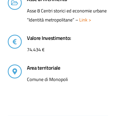
Asse 8 Centri storici ed economie urbane
“Identità metropolitane” –
Link >
Valore Investimento:
74.434 €
Area territoriale
Comune di Monopoli