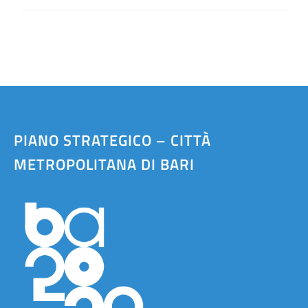
PIANO STRATEGICO – CITTÀ
METROPOLITANA DI BARI