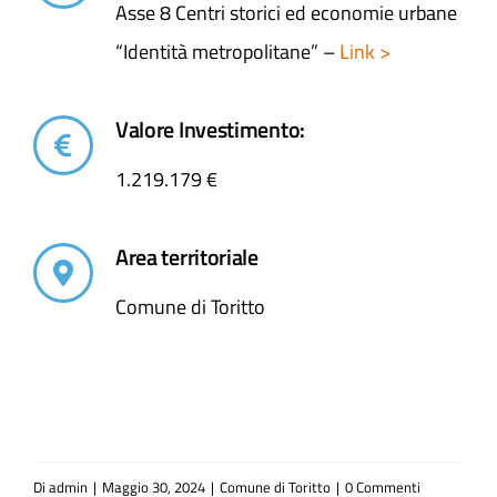
Asse 8 Centri storici ed economie urbane
“Identità metropolitane” –
Link >
Valore Investimento:
1.219.179 €
Area territoriale
Comune di Toritto
Di
admin
|
Maggio 30, 2024
|
Comune di Toritto
|
0 Commenti