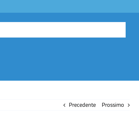
Precedente
Prossimo