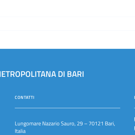
METROPOLITANA DI BARI
CONTATTI
Lungomare Nazario Sauro, 29 – 70121 Bari,
Italia