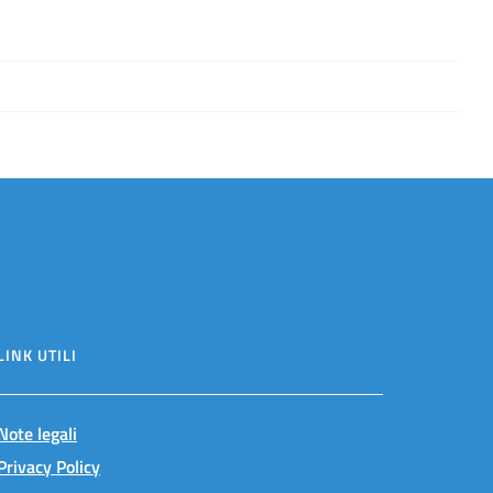
LINK UTILI
Note legali
Privacy Policy