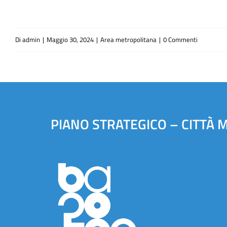
Di
admin
|
Maggio 30, 2024
|
Area metropolitana
|
0 Commenti
PIANO STRATEGICO – CITTÀ 