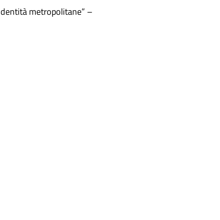
Identità metropolitane” –