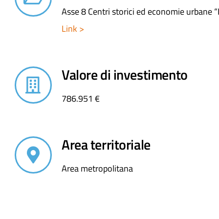
Asse 8 Centri storici ed economie urbane “
Link >
Valore di investimento
786.951 €
Area territoriale
Area metropolitana