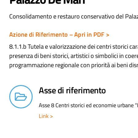
Consolidamento e restauro conservativo del Pala
Azione di Riferimento – Apri in PDF >
8.1.1.b Tutela e valorizzazione dei centri storici car
presenza di beni storici, artistici o simbolici in coe
programmazione regionale con priorità ai beni dis
Asse di riferimento
Asse 8 Centri storici ed economie urbane “
Link >