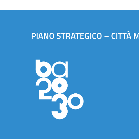
PIANO STRATEGICO – CITTÀ 