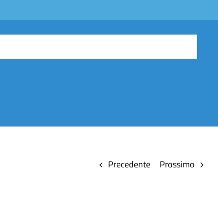
Precedente
Prossimo