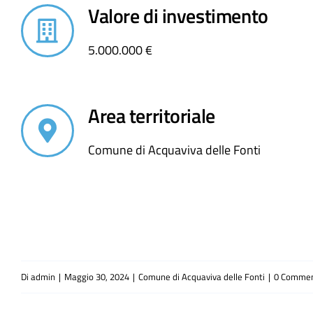
Valore di investimento
5.000.000 €
Area territoriale
Comune di Acquaviva delle Fonti
Di
admin
|
Maggio 30, 2024
|
Comune di Acquaviva delle Fonti
|
0 Commen