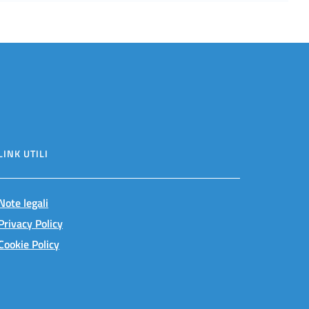
LINK UTILI
Note legali
Privacy Policy
Cookie Policy