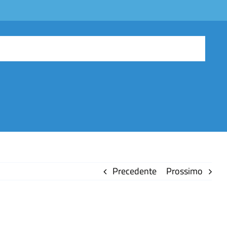
Precedente
Prossimo