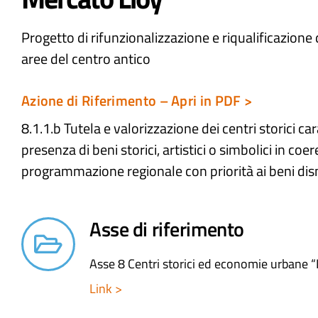
Progetto di rifunzionalizzazione e riqualificazione
aree del centro antico
Azione di Riferimento – Apri in PDF >
8.1.1.b Tutela e valorizzazione dei centri storici car
presenza di beni storici, artistici o simbolici in coe
programmazione regionale con priorità ai beni dis
Asse di riferimento
Asse 8 Centri storici ed economie urbane “
Link >