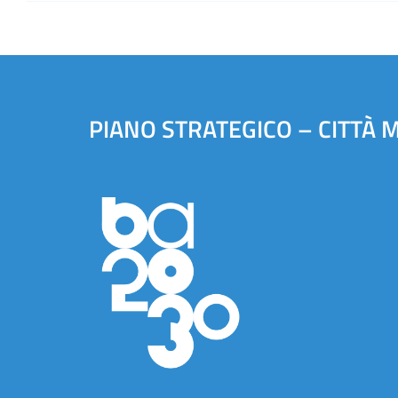
PIANO STRATEGICO – CITTÀ 