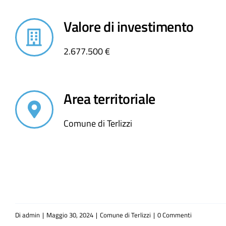
Valore di investimento
2.677.500 €
Area territoriale
Comune di Terlizzi
Di
admin
|
Maggio 30, 2024
|
Comune di Terlizzi
|
0 Commenti