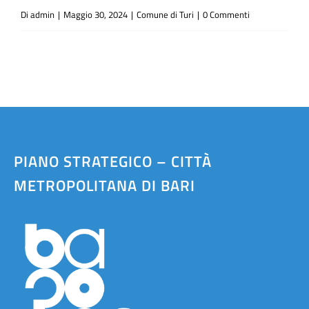
Di
admin
|
Maggio 30, 2024
|
Comune di Turi
|
0 Commenti
PIANO STRATEGICO – CITTÀ
METROPOLITANA DI BARI