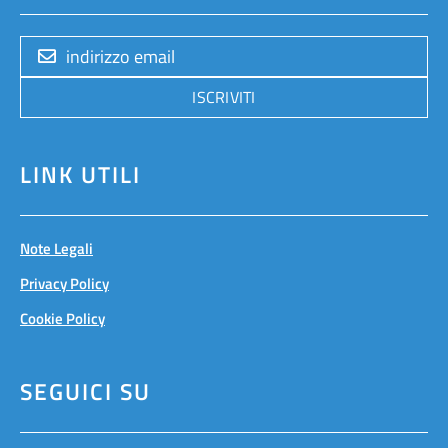
ISCRIVITI
LINK UTILI
Note Legali
Privacy Policy
Cookie Policy
SEGUICI SU