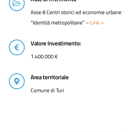
Asse 8 Centri storici ed economie urbane
“Identità metropolitane” –
Link >
Valore Investimento:
1.400.000 €
Area territoriale
Comune di Turi