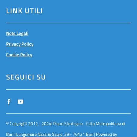
LINK UTILI
Note Legali
Privacy Policy
Cookie Policy
SEGUICI SU
© Copyright 2012 - 2024| Piano Strategico - Città Metropolitana di
Bari | Lungomare Nazario Sauro, 29 - 70121 Bari | Powered by