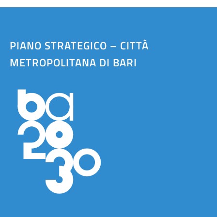
PIANO STRATEGICO – CITTÀ
METROPOLITANA DI BARI