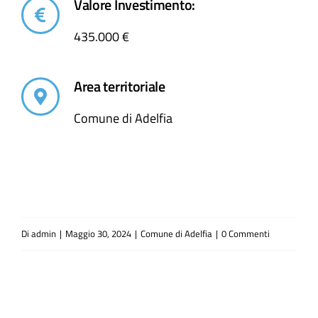
Valore Investimento:
435.000 €
Area territoriale
Comune di Adelfia
Di
admin
|
Maggio 30, 2024
|
Comune di Adelfia
|
0 Commenti